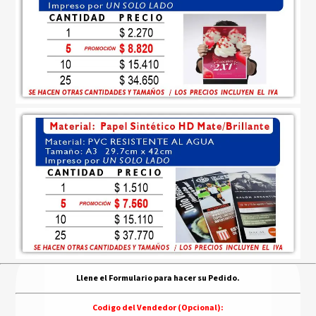
Llene el Formulario para hacer su Pedido.
Codigo del Vendedor (Opcional):