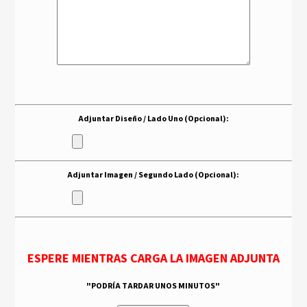
Adjuntar Diseño / Lado Uno (Opcional):
Adjuntar Imagen / Segundo Lado (Opcional):
ESPERE MIENTRAS CARGA LA IMAGEN ADJUNTA
"PODRÍA TARDAR UNOS MINUTOS"