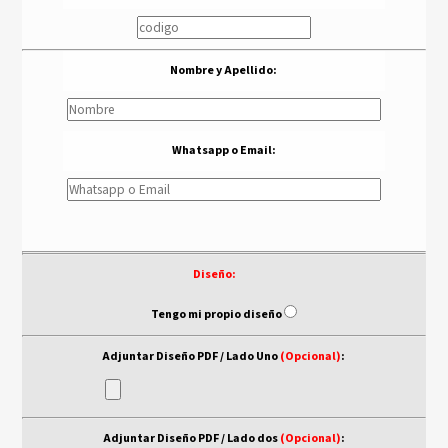
Nombre y Apellido:
Whatsapp o Email:
Diseño:
- - -
Tengo mi propio diseño
Adjuntar Diseño PDF / Lado Uno
(Opcional)
:
Adjuntar Diseño PDF / Lado dos
(Opcional)
: