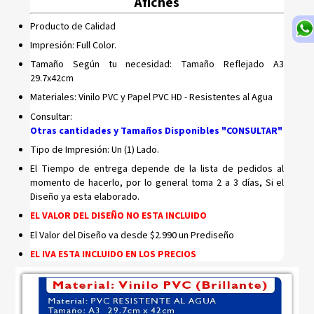
Afiches
Producto de Calidad
Impresión: Full Color.
Tamaño Según tu necesidad: Tamaño Reflejado A3
29.7x42cm
Materiales: Vinilo PVC y Papel PVC HD - Resistentes al Agua
Consultar:
Otras cantidades y Tamaños Disponibles "CONSULTAR"
Tipo de Impresión: Un (1) Lado.
El Tiempo de entrega depende de la lista de pedidos al
momento de hacerlo, por lo general toma 2 a 3 días, Si el
Diseño ya esta elaborado.
EL VALOR DEL DISEÑO NO ESTA INCLUIDO
El Valor del Diseño va desde $2.990 un Prediseño
EL IVA ESTA INCLUIDO EN LOS PRECIOS