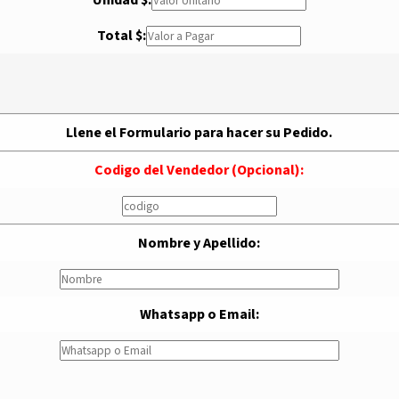
Total $:
Llene el Formulario para hacer su Pedido.
Codigo del Vendedor (Opcional):
Nombre y Apellido:
Whatsapp o Email: