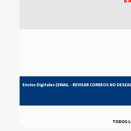
E
Envios Digitales
(EMAIL - REVISAR CORREOS NO DESE
TODOS L