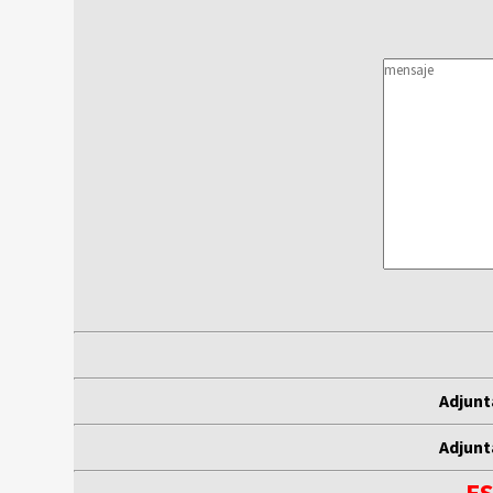
Adjunt
Adjunt