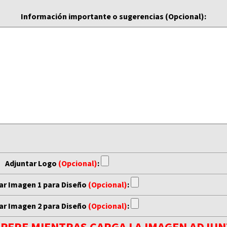
Información importante o sugerencias (Opcional):
Adjuntar Logo
(Opcional)
:
ar Imagen 1 para Diseño
(Opcional)
:
ar Imagen 2 para Diseño
(Opcional)
: