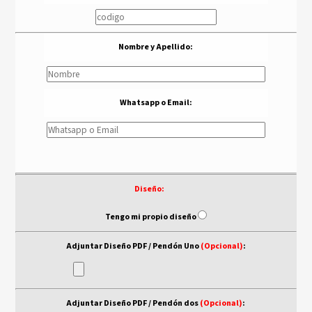
Nombre y Apellido:
Whatsapp o Email:
Diseño:
- - -
Tengo mi propio diseño
Adjuntar Diseño PDF / Pendón Uno
(Opcional)
:
Adjuntar Diseño PDF / Pendón dos
(Opcional)
: