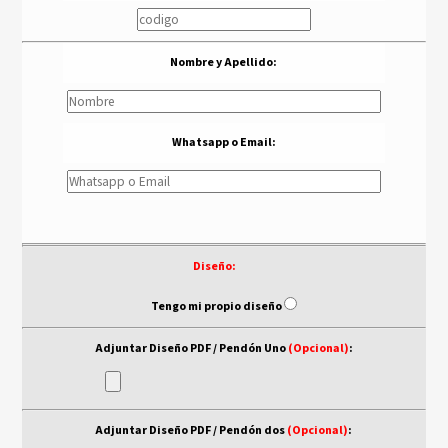
Nombre y Apellido:
Whatsapp o Email:
Diseño:
- - -
Tengo mi propio diseño
Adjuntar Diseño PDF / Pendón Uno
(Opcional)
:
Adjuntar Diseño PDF / Pendón dos
(Opcional)
: