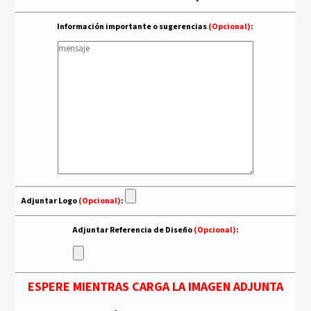
Información importante o sugerencias
(Opcional)
:
Adjuntar Logo
(Opcional)
:
Adjuntar Referencia de Diseño
(Opcional)
:
ESPERE MIENTRAS CARGA LA IMAGEN ADJUNTA