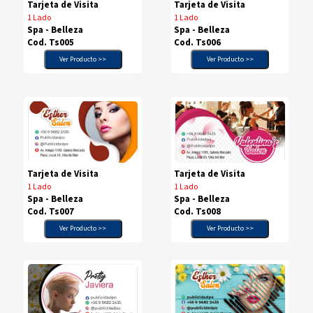
Tarjeta de Visita
Tarjeta de Visita
1 Lado
1 Lado
Spa - Belleza
Spa - Belleza
Cod. Ts005
Cod. Ts006
Ver Producto >>
Ver Producto >>
Tarjeta de Visita
Tarjeta de Visita
1 Lado
1 Lado
Spa - Belleza
Spa - Belleza
Cod. Ts007
Cod. Ts008
Ver Producto >>
Ver Producto >>