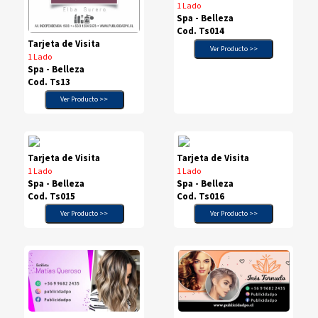
1 Lado
Spa - Belleza
Cod. Ts014
Tarjeta de Visita
Ver Producto >>
1 Lado
Spa - Belleza
Cod. Ts13
Ver Producto >>
Tarjeta de Visita
Tarjeta de Visita
1 Lado
1 Lado
Spa - Belleza
Spa - Belleza
Cod. Ts015
Cod. Ts016
Ver Producto >>
Ver Producto >>