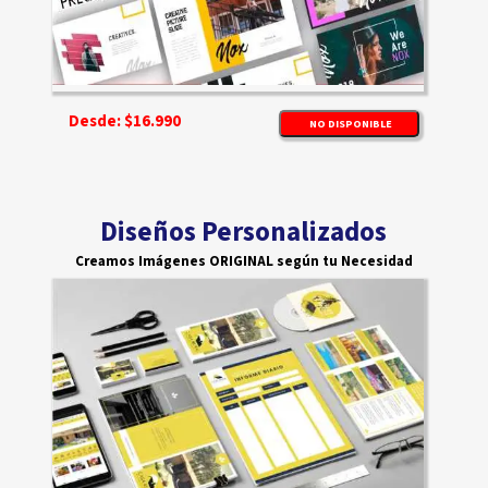
Desde: $16.990
NO DISPONIBLE
Diseños Personalizados
Creamos Imágenes ORIGINAL según tu Necesidad