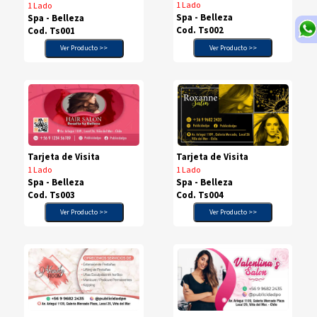
1 Lado
1 Lado
Spa - Belleza
Spa - Belleza
Cod. Ts002
Cod. Ts001
Ver Producto >>
Ver Producto >>
Tarjeta de Visita
Tarjeta de Visita
1 Lado
1 Lado
Spa - Belleza
Spa - Belleza
Cod. Ts003
Cod. Ts004
Ver Producto >>
Ver Producto >>