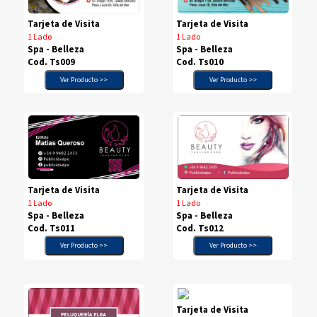
Tarjeta de Visita
Tarjeta de Visita
1 Lado
1 Lado
Spa - Belleza
Spa - Belleza
Cod. Ts009
Cod. Ts010
Ver Producto >>
Ver Producto >>
Tarjeta de Visita
Tarjeta de Visita
1 Lado
1 Lado
Spa - Belleza
Spa - Belleza
Cod. Ts012
Cod. Ts011
Ver Producto >>
Ver Producto >>
Tarjeta de Visita